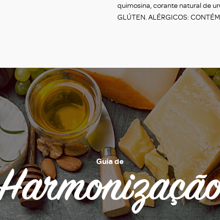
quimosina, corante natural de
GLÚTEN. ALÉRGICOS: CONTÉM 
Guia de
Harmonizaçã