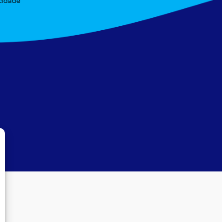
acidade