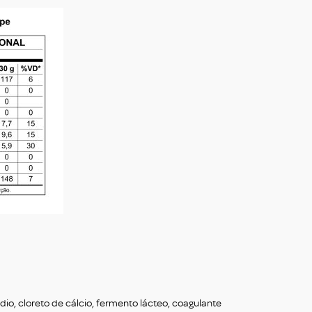
dio, cloreto de cálcio, fermento lácteo, coagulante