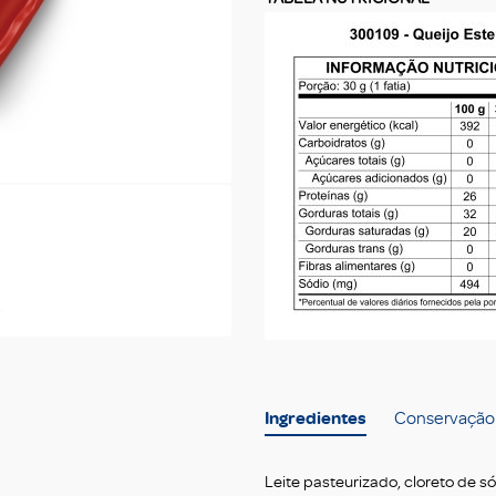
Ingredientes
Conservação
Leite pasteurizado, cloreto de só