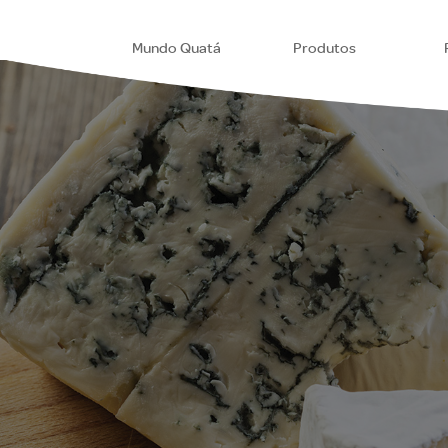
Mundo Quatá
Produtos